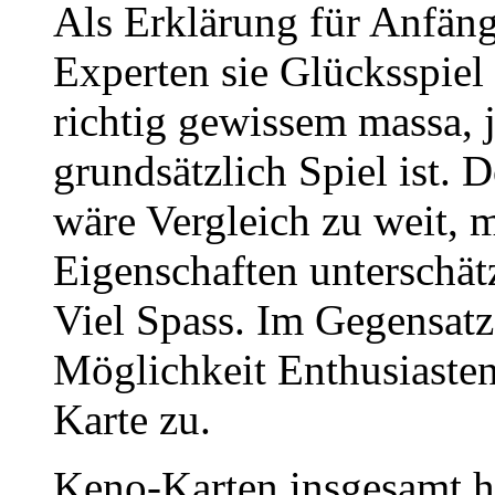
Als Erklärung für Anfäng
Experten sie Glücksspiel 
richtig gewissem massa, 
grundsätzlich Spiel ist.
wäre Vergleich zu weit, m
Eigenschaften unterschät
Viel Spass. Im Gegensat
Möglichkeit Enthusiasten
Karte zu.
Keno-Karten insgesamt h