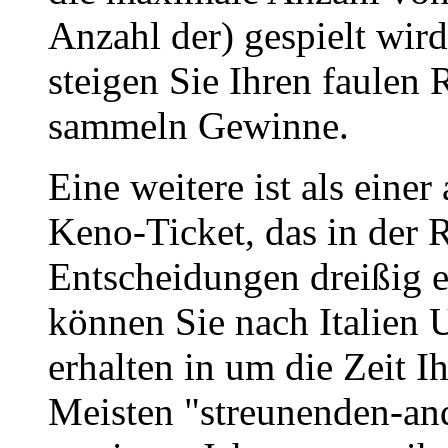
Anzahl der) gespielt wir
steigen Sie Ihren faulen
sammeln Gewinne.
Eine weitere ist als einer
Keno-Ticket, das in der 
Entscheidungen dreißig e
können Sie nach Italien 
erhalten in um die Zeit 
Meisten "streunenden-and