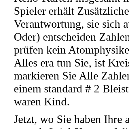
Spieler erhält Zusätzlich
Verantwortung, sie sich 
Oder) entscheiden Zahlen
prüfen kein Atomphysiker
Alles era tun Sie, ist Kre
markieren Sie Alle Zahl
einem standard # 2 Bleisti
waren Kind.
Jetzt, wo Sie haben Ihre