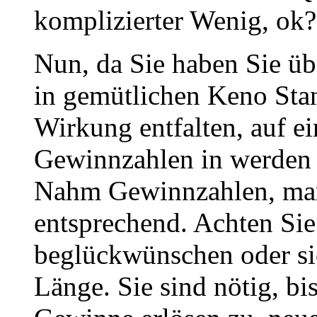
komplizierter Wenig, ok?
Nun, da Sie haben Sie üb
in gemütlichen Keno Sta
Wirkung entfalten, auf e
Gewinnzahlen in werden 
Nahm Gewinnzahlen, mark
entsprechend. Achten Sie 
beglückwünschen oder sic
Länge. Sie sind nötig, bi