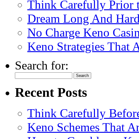
Think Carefully Prior
Dream Long And Hard 
No Charge Keno Casi
Keno Strategies That 
Search for:
Recent Posts
Think Carefully Befor
Keno Schemes That Ar