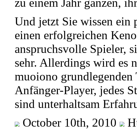
zu einem Jahr ganzen, ih
Und jetzt Sie wissen ein 
einen erfolgreichen Keno
anspruchsvolle Spieler, s
sehr. Allerdings wird es 
muoiono grundlegenden T
Anfänger-Player, jedes S
sind unterhaltsam Erfahr
October 10th, 2010
H