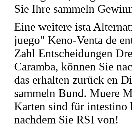
Sie Ihre sammeln Gewinn
Eine weitere ista Alternati
juego" Keno-Venta de ent
Zahl Entscheidungen Dre
Caramba, können Sie nac
das erhalten zurück en D
sammeln Bund. Muere Me
Karten sind für intestino
nachdem Sie RSI von!