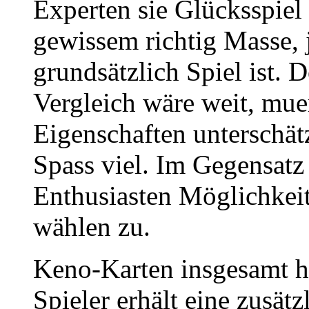
Experten sie Glücksspie
gewissem richtig Masse,
grundsätzlich Spiel ist.
Vergleich wäre weit, muer
Eigenschaften unterschät
Spass viel. Im Gegensatz
Enthusiasten Möglichkeit
wählen zu.
Keno-Karten insgesamt h
Spieler erhält eine zusät