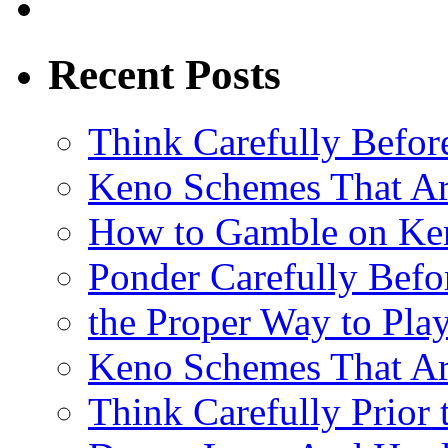
Recent Posts
Think Carefully Befor
Keno Schemes That Ar
How to Gamble on Ke
Ponder Carefully Befo
the Proper Way to Pla
Keno Schemes That Ar
Think Carefully Prior