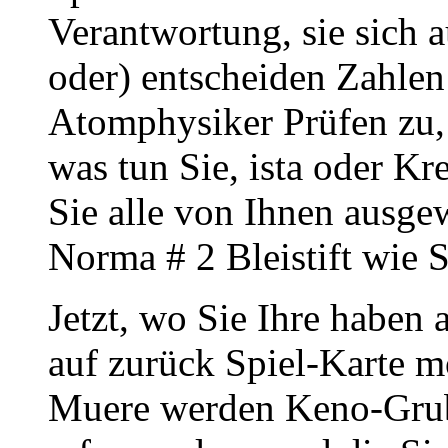
Verantwortung, sie sich
oder) entscheiden Zahlen
Atomphysiker Prüfen zu, 
was tun Sie, ista oder Kr
Sie alle von Ihnen ausg
Norma # 2 Bleistift wie S
Jetzt, wo Sie Ihre haben
auf zurück Spiel-Karte m
Muere werden Keno-Grub