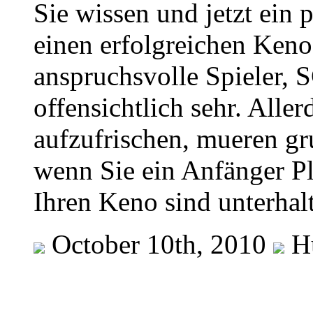
Sie wissen und jetzt ein p
einen erfolgreichen Keno
anspruchsvolle Spieler
offensichtlich sehr. Alle
aufzufrischen, mueren g
wenn Sie ein Anfänger Pl
Ihren Keno sind unterhal
October 10th, 2010
H