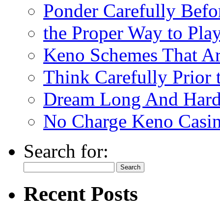
Ponder Carefully Befo
the Proper Way to Pla
Keno Schemes That Ar
Think Carefully Prior
Dream Long And Hard 
No Charge Keno Casi
Search for:
Recent Posts