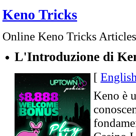
Keno Tricks
Online Keno Tricks Article
L'Introduzione di Ke
[
Englis
Keno è u
conoscen
fondamen