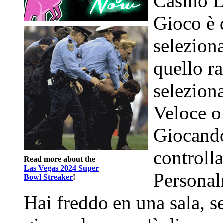
Casino Lo
Gioco è d
selezion
quello r
selezion
Veloce o
Giocando
controlla
Read more about the
Las Vegas 2024 Super
Personal
Bowl Streaker
!
Hai freddo en una sala, s