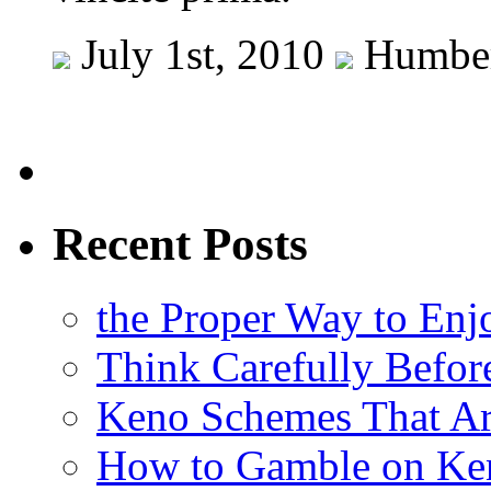
July 1st, 2010
Humbe
Recent Posts
the Proper Way to En
Think Carefully Befor
Keno Schemes That Ar
How to Gamble on Ke