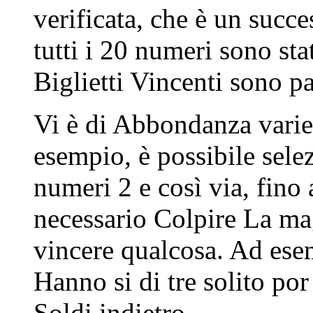
verificata, che è un succ
tutti i 20 numeri sono sta
Biglietti Vincenti sono pa
Vi è di Abbondanza varie
esempio, è possibile sele
numeri 2 e così via, fino
necessario Colpire La ma
vincere qualcosa. Ad esem
Hanno si di tre solito por
Soldi indietro.