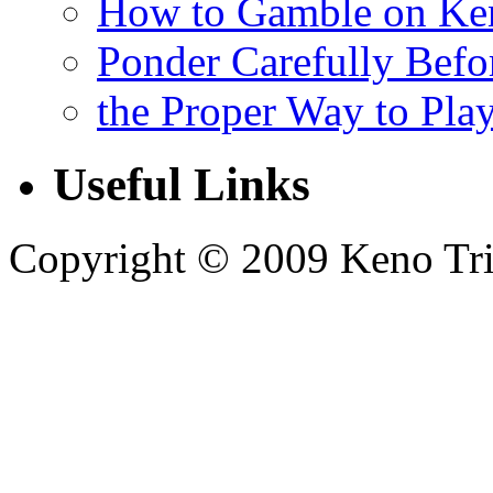
How to Gamble on Ke
Ponder Carefully Befo
the Proper Way to Pla
Useful Links
Copyright © 2009 Keno Trick