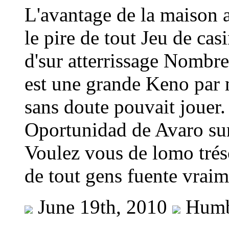
L'avantage de la maison 
le pire de tout Jeu de cas
d'sur atterrissage Nombr
est une grande Keno par 
sans doute pouvait jouer.
Oportunidad de Avaro sur
Voulez vous de lomo tréso
de tout gens fuente vraim
June 19th, 2010
Humb