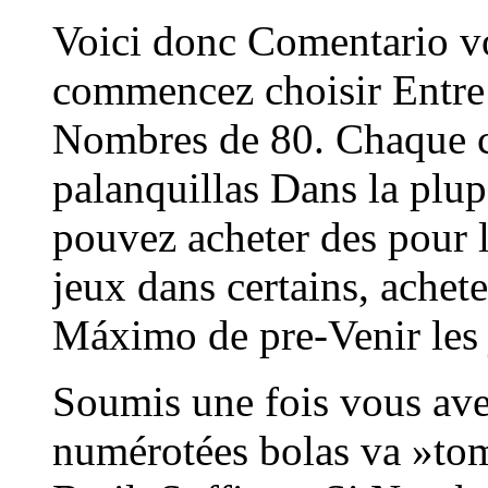
Voici donc Comentario vo
commencez choisir Entre 
Nombres de 80. Chaque c
palanquillas Dans la plu
pouvez acheter des pour 
jeux dans certains, ache
Máximo de pre-Venir les 
Soumis une fois vous ave
numérotées bolas va »tom