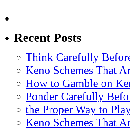
Recent Posts
Think Carefully Befor
Keno Schemes That Ar
How to Gamble on Ke
Ponder Carefully Befo
the Proper Way to Pla
Keno Schemes That Ar