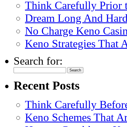
Think Carefully Prior
Dream Long And Hard 
No Charge Keno Casi
Keno Strategies That 
Search for:
Recent Posts
Think Carefully Befor
Keno Schemes That Ar