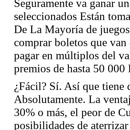
Seguramente va ganar uno
seleccionados Están tomad
De La Mayoría de juego
comprar boletos que van 
pagar en múltiplos del va
premios de hasta 50 000 
¿Fácil? Sí. Así que tiene
Absolutamente. La ventaj
30% o más, el peor de Cu
posibilidades de aterriza