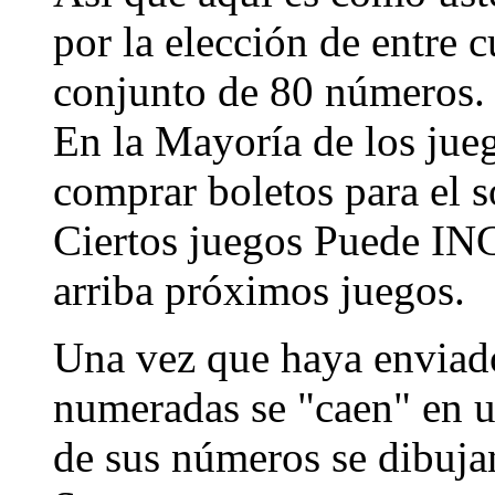
por la elección de entre 
conjunto de 80 números. 
En la Mayoría de los ju
comprar boletos para el 
Ciertos juegos Puede IN
arriba próximos juegos.
Una vez que haya enviado
numeradas se "caen" en un
de sus números se dibujan