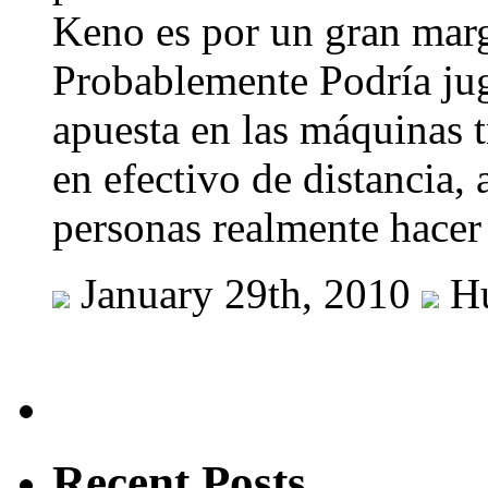
Keno es por un gran marg
Probablemente Podría jug
apuesta en las máquinas tr
en efectivo de distancia
personas realmente hacer 
January 29th, 2010
Hu
Recent Posts