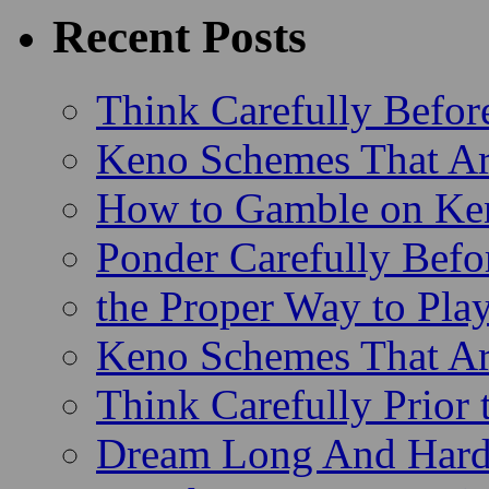
Recent Posts
Think Carefully Befor
Keno Schemes That Ar
How to Gamble on Ke
Ponder Carefully Befo
the Proper Way to Pla
Keno Schemes That Ar
Think Carefully Prior