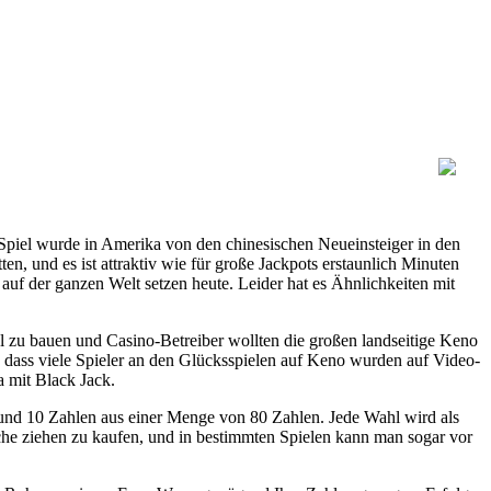
s Spiel wurde in Amerika von den chinesischen Neueinsteiger in den
ten, und es ist attraktiv wie für große Jackpots erstaunlich Minuten
auf der ganzen Welt setzen heute. Leider hat es Ähnlichkeiten mit
l zu bauen und Casino-Betreiber wollten die großen landseitige Keno
dass viele Spieler an den Glücksspielen auf Keno wurden auf Video-
a mit Black Jack.
 und 10 Zahlen aus einer Menge von 80 Zahlen. Jede Wahl wird als
che ziehen zu kaufen, und in bestimmten Spielen kann man sogar vor