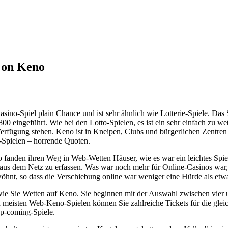
t on Keno
Casino-Spiel plain Chance und ist sehr ähnlich wie Lotterie-Spiele. Da
00 eingeführt. Wie bei den Lotto-Spielen, es ist ein sehr einfach zu wet
Verfügung stehen. Keno ist in Kneipen, Clubs und bürgerlichen Zentren 
-Spielen – horrende Quoten.
 fanden ihren Weg in Web-Wetten Häuser, wie es war ein leichtes Spie
us dem Netz zu erfassen. Was war noch mehr für Online-Casinos war, 
öhnt, so dass die Verschiebung online war weniger eine Hürde als etw
, wie Sie Wetten auf Keno. Sie beginnen mit der Auswahl zwischen vier
n meisten Web-Keno-Spielen können Sie zahlreiche Tickets für die glei
up-coming-Spiele.