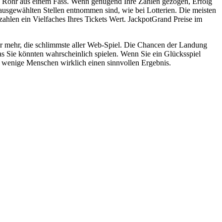
in Rohr aus einem Fass. Wenn genügend Ihre Zahlen gezogen, Erfolg
 ausgewählten Stellen entnommen sind, wie bei Lotterien. Die meisten
ahlen ein Vielfaches Ihres Tickets Wert. JackpotGrand Preise im
r mehr, die schlimmste aller Web-Spiel. Die Chancen der Landung
as Sie könnten wahrscheinlich spielen. Wenn Sie ein Glücksspiel
 wenige Menschen wirklich einen sinnvollen Ergebnis.