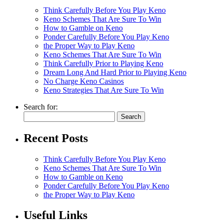
Think Carefully Before You Play Keno
Keno Schemes That Are Sure To Win
How to Gamble on Keno
Ponder Carefully Before You Play Keno
the Proper Way to Play Keno
Keno Schemes That Are Sure To Win
Think Carefully Prior to Playing Keno
Dream Long And Hard Prior to Playing Keno
No Charge Keno Casinos
Keno Strategies That Are Sure To Win
Search for:
Recent Posts
Think Carefully Before You Play Keno
Keno Schemes That Are Sure To Win
How to Gamble on Keno
Ponder Carefully Before You Play Keno
the Proper Way to Play Keno
Useful Links