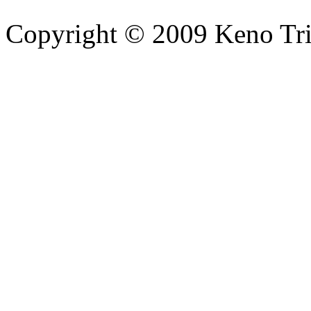
Copyright © 2009 Keno Trick