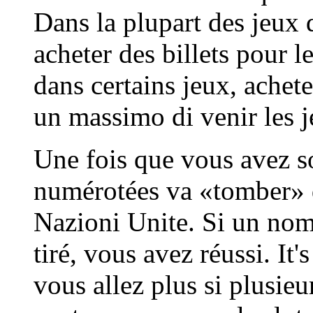
Dans la plupart des jeux
acheter des billets pour 
dans certains jeux, ache
un massimo di venir les j
Une fois que vous avez s
numérotées va «tomber» da
Nazioni Unite. Si un nom
tiré, vous avez réussi. It
vous allez plus si plusie