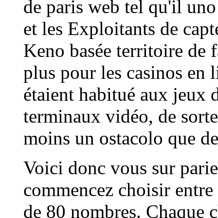
de paris web tel qu'il uno
et les Exploitants de cap
Keno basée territoire de f
plus pour les casinos en 
étaient habitué aux jeux d
terminaux vidéo, de sorte
moins un ostacolo que de
Voici donc vous sur par
commencez choisir entre 
de 80 nombres. Chaque c