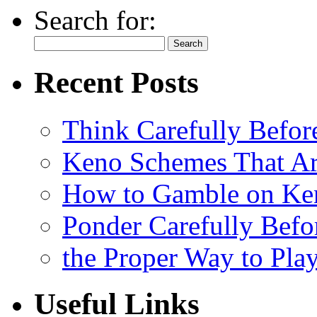
Search for:
Recent Posts
Think Carefully Befor
Keno Schemes That Ar
How to Gamble on Ke
Ponder Carefully Befo
the Proper Way to Pla
Useful Links