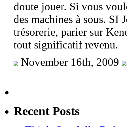
doute jouer. Si vous voul
des machines à sous. SI J
trésorerie, parier sur Ke
tout significatif revenu.
November 16th, 2009
Recent Posts